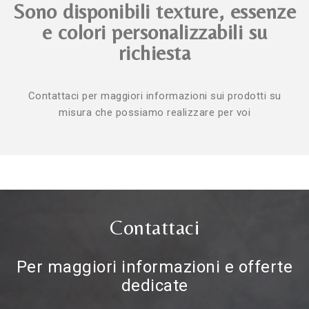
Sono disponibili texture, essenze
e colori personalizzabili su
richiesta
Contattaci per maggiori informazioni sui prodotti su
misura che possiamo realizzare per voi
Contattaci
Per maggiori informazioni e offerte
dedicate