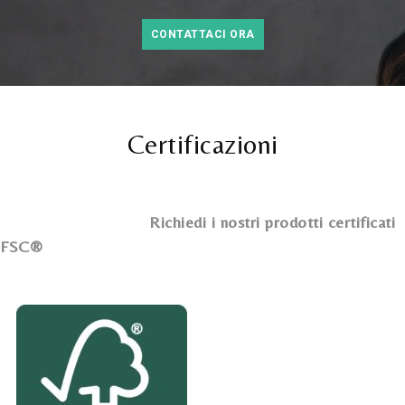
CONTATTACI ORA
Certificazioni
Richiedi i nostri prodotti certificati
FSC®