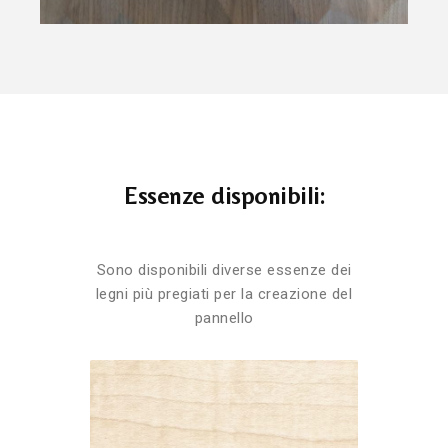
Essenze disponibili:
Sono disponibili diverse essenze dei
legni più pregiati per la creazione del
pannello