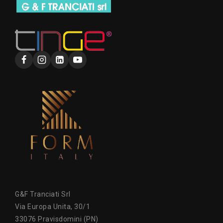
G&F Tranciati Srl
Via Europa Unita, 30/1
33076 Pravisdomini (PN)