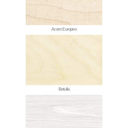
Acero Europeo
Betulla