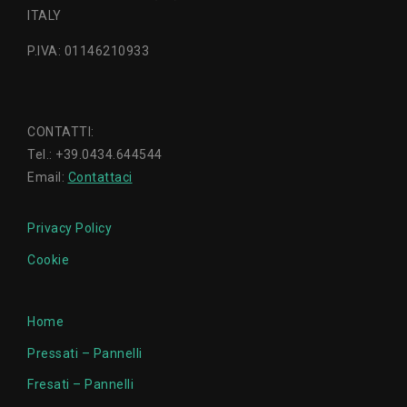
ITALY
P.IVA: 01146210933
CONTATTI:
Tel.: +39.0434.644544
Email:
Contattaci
Privacy Policy
Cookie
Home
Pressati – Pannelli
Fresati – Pannelli