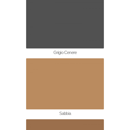
Grigio Cenere
Sabbia