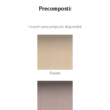
Precomposti:
I nostri precomposti disponibili
Rovere