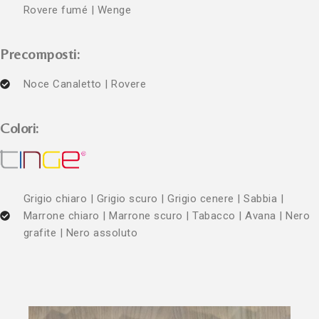
Rovere fumé | Wenge
Precomposti:
Noce Canaletto | Rovere
Colori:
Grigio chiaro | Grigio scuro | Grigio cenere | Sabbia |
Marrone chiaro | Marrone scuro | Tabacco | Avana | Nero
grafite | Nero assoluto