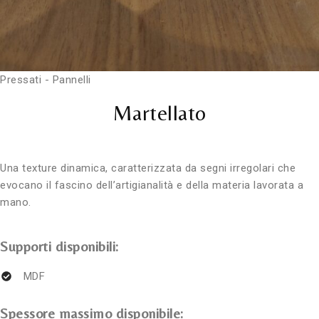
Pressati - Pannelli
Martellato
Una texture dinamica, caratterizzata da segni irregolari che
evocano il fascino dell’artigianalità e della materia lavorata a
mano.
Supporti disponibili:
MDF
Spessore massimo disponibile: