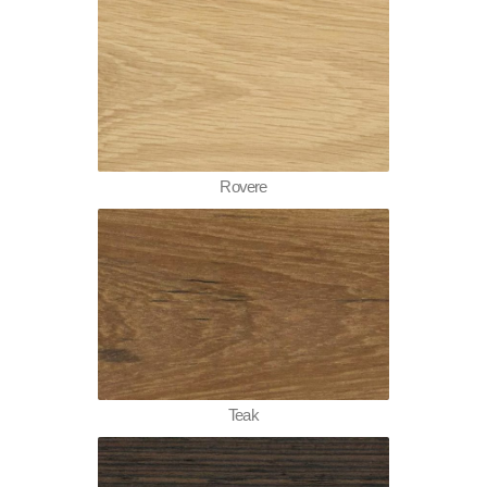
Rovere
Teak