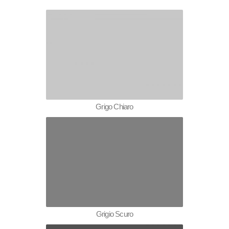
Grigo Chiaro
Grigio Scuro