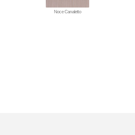
Noce Canaletto