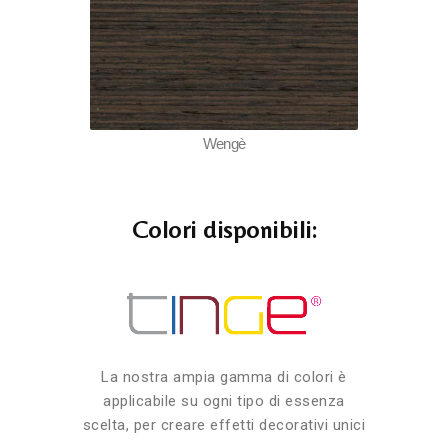
Wengè
Colori disponibili:
La nostra ampia gamma di colori è
applicabile su ogni tipo di essenza
scelta, per creare effetti decorativi unici