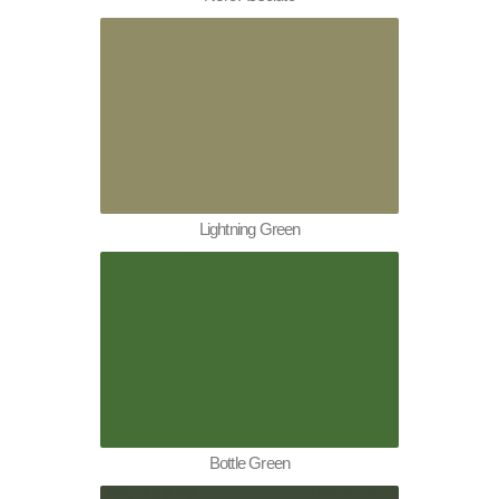
Lightning Green
Bottle Green