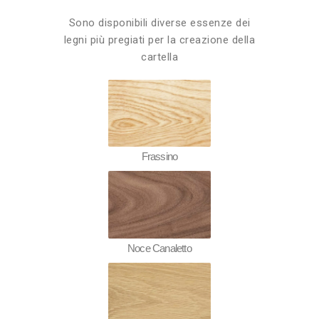
Sono disponibili diverse essenze dei
legni più pregiati per la creazione della
cartella
Frassino
Noce Canaletto