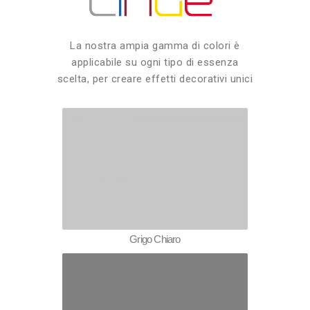
La nostra ampia gamma di colori è
applicabile su ogni tipo di essenza
scelta, per creare effetti decorativi unici
Grigo Chiaro