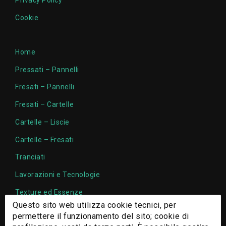
Privacy Policy
Cookie
Home
Pressati – Pannelli
Fresati – Pannelli
Fresati – Cartelle
Cartelle – Liscie
Cartelle – Fresati
Tranciati
Lavorazioni e Tecnologie
Texture ed Essenze
Questo sito web utilizza cookie tecnici, per
Chi Siamo
permettere il funzionamento del sito; cookie di