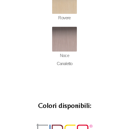
Rovere
Noce
Canaletto
Colori disponibili: