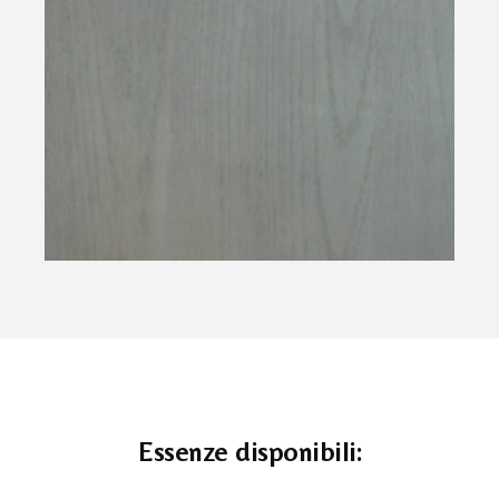
Essenze disponibili: