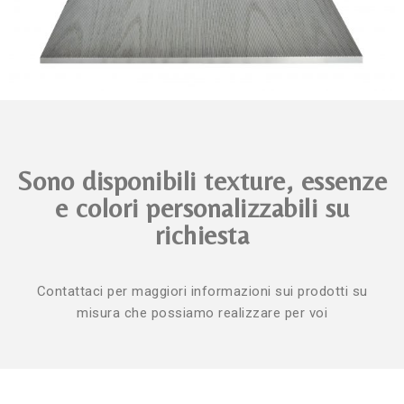
Sono disponibili texture, essenze
e colori personalizzabili su
richiesta
Contattaci per maggiori informazioni sui prodotti su
misura che possiamo realizzare per voi