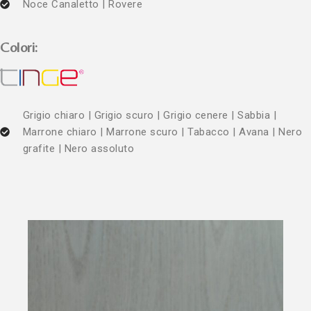
Noce Canaletto | Rovere
Colori:
Grigio chiaro | Grigio scuro | Grigio cenere | Sabbia |
Marrone chiaro | Marrone scuro | Tabacco | Avana | Nero
grafite | Nero assoluto