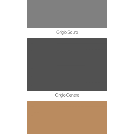
Grigio Scuro
Grigio Cenere