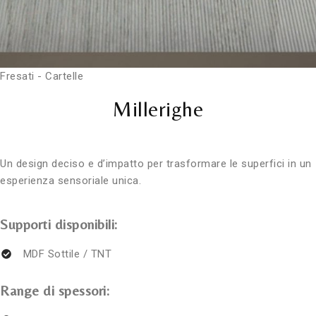
Fresati - Cartelle
Millerighe
Un design deciso e d’impatto per trasformare le superfici in un
esperienza sensoriale unica.
Supporti disponibili:
MDF Sottile / TNT
Range di spessori: