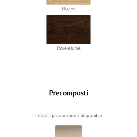
Rovere
Rovere fumé
Precomposti
I nostri precomposti disponibili