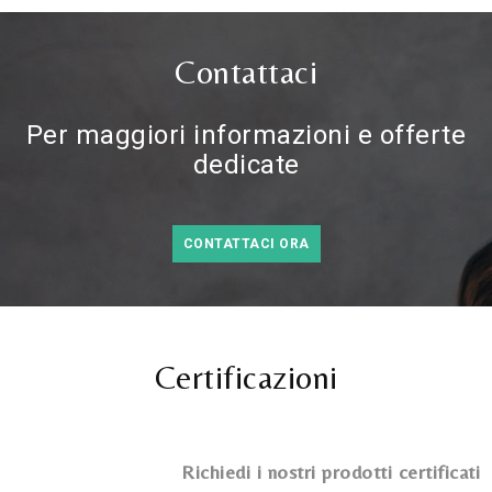
Contattaci
Per maggiori informazioni e offerte
dedicate
CONTATTACI ORA
Certificazioni
Richiedi i nostri prodotti certificati