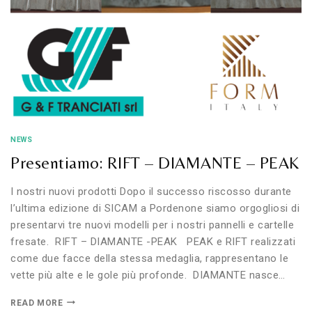
NEWS
Presentiamo: RIFT – DIAMANTE – PEAK
I nostri nuovi prodotti Dopo il successo riscosso durante
l’ultima edizione di SICAM a Pordenone siamo orgogliosi di
presentarvi tre nuovi modelli per i nostri pannelli e cartelle
fresate. RIFT – DIAMANTE -PEAK PEAK e RIFT realizzati
come due facce della stessa medaglia, rappresentano le
vette più alte e le gole più profonde. DIAMANTE nasce…
PRESENTIAMO:
READ MORE