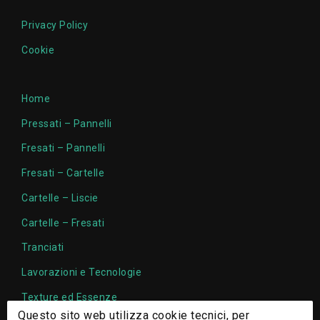
Privacy Policy
Cookie
Home
Pressati – Pannelli
Fresati – Pannelli
Fresati – Cartelle
Cartelle – Liscie
Cartelle – Fresati
Tranciati
Lavorazioni e Tecnologie
Texture ed Essenze
Questo sito web utilizza cookie tecnici, per